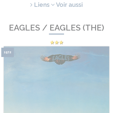
Liens
Voir aussi
EAGLES / EAGLES (THE)
1972