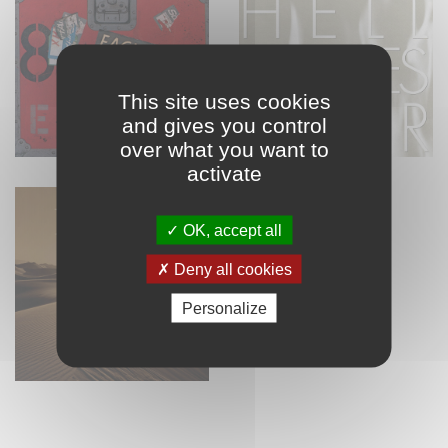
This site uses cookies
and gives you control
over what you want to
activate
OK, accept all
Deny all cookies
Personalize