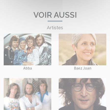
VOIR AUSSI
Artistes
Abba
Baez Joan