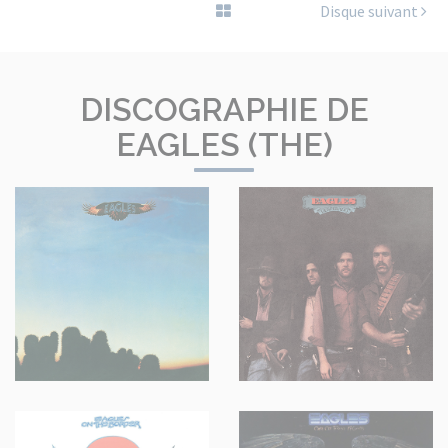
Disque suivant
DISCOGRAPHIE DE
EAGLES (THE)