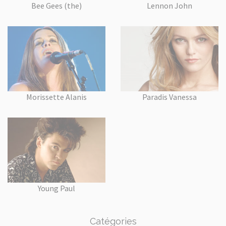
Bee Gees (the)
Lennon John
Morissette Alanis
Paradis Vanessa
Young Paul
Catégories