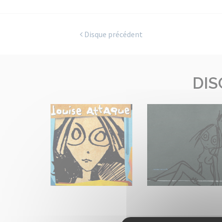
Disque précédent
DIS