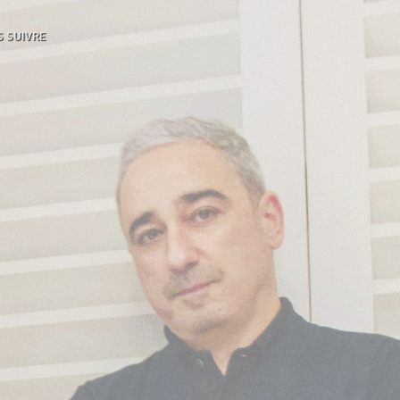
 SUIVRE