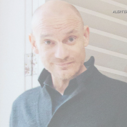
ALERTE