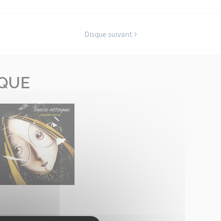
Disque suivant
AQUE