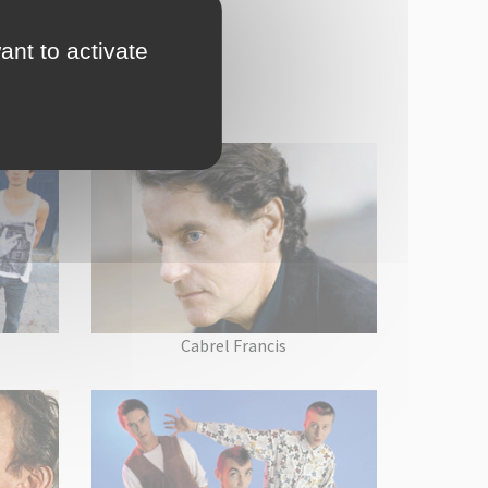
ant to activate
Cabrel Francis