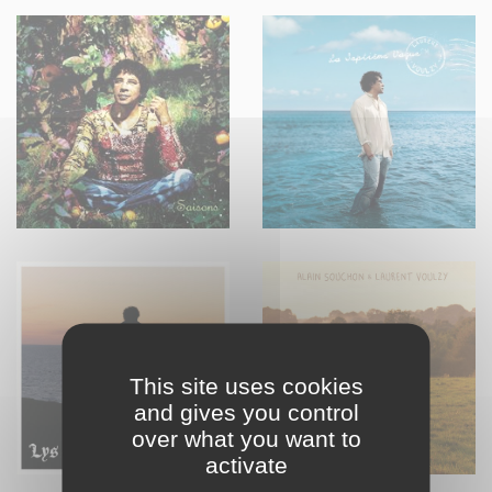
This site uses cookies
and gives you control
over what you want to
activate