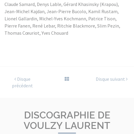
Claude Samard, Denys Lable, Gérard Khasinsky (Krapou),
Jean-Michel Kajdan, Jean-Pierre Bucolo, Kamil Rustam,
Lionel Gallardin, Michel-Yves Kochmann, Patrice Tison,
Pierre Fanen, René Lebar, Ritchie Blackmore, Slim Pezin,
Thomas Cœuriot, Yves Chouard
Disque
Disque suivant
précédent
DISCOGRAPHIE DE
VOULZY LAURENT