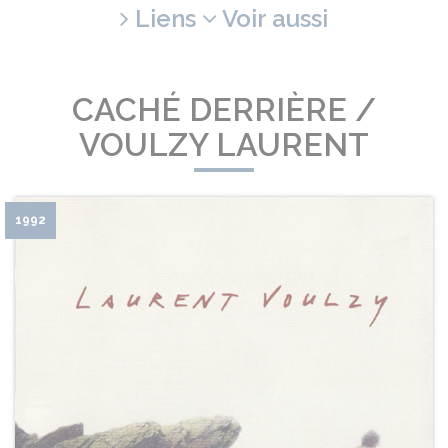
Liens
Voir aussi
CACHÉ DERRIÈRE /
VOULZY LAURENT
1992