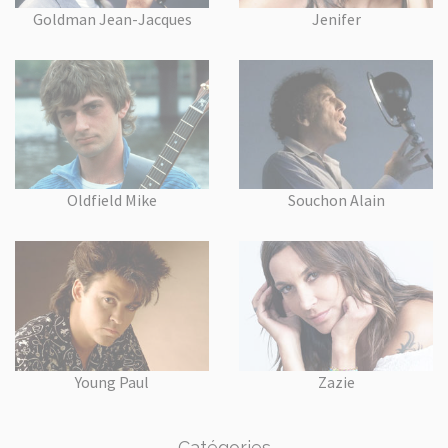
Goldman Jean-Jacques
Jenifer
Oldfield Mike
Souchon Alain
Young Paul
Zazie
Catégories