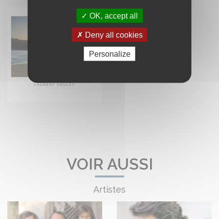
OK, accept all
Deny all cookies
Personalize
VOIR AUSSI
Artistes