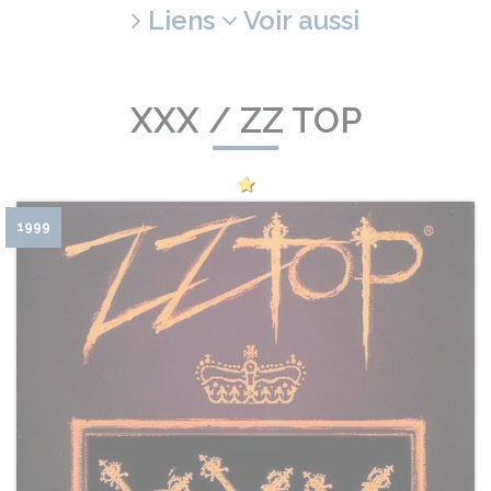
Liens
Voir aussi
XXX / ZZ TOP
1999