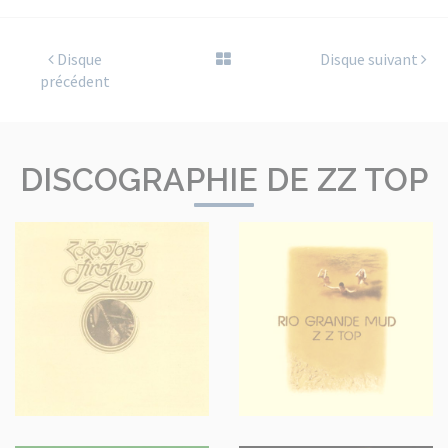
Disque
Disque suivant
précédent
DISCOGRAPHIE DE ZZ TOP