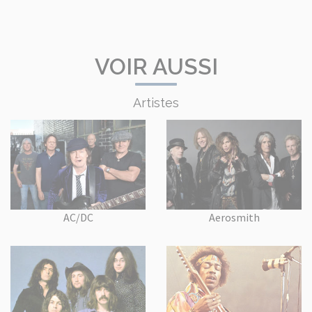
VOIR AUSSI
Artistes
AC/DC
Aerosmith