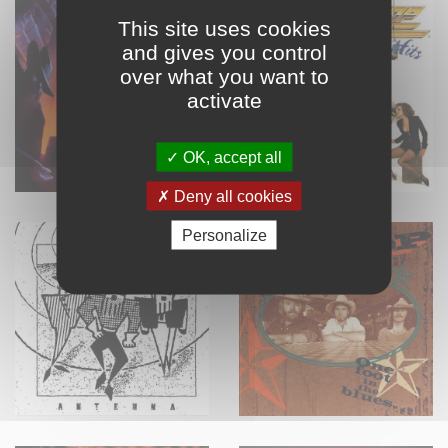
This site uses cookies
and gives you control
over what you want to
activate
OK, accept all
Deny all cookies
Personalize