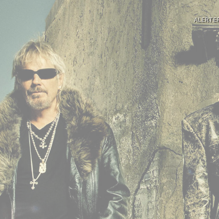
ALERTE