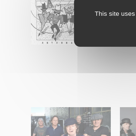
This site uses