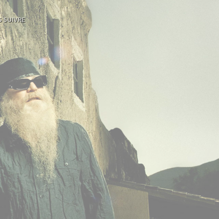
 SUIVRE