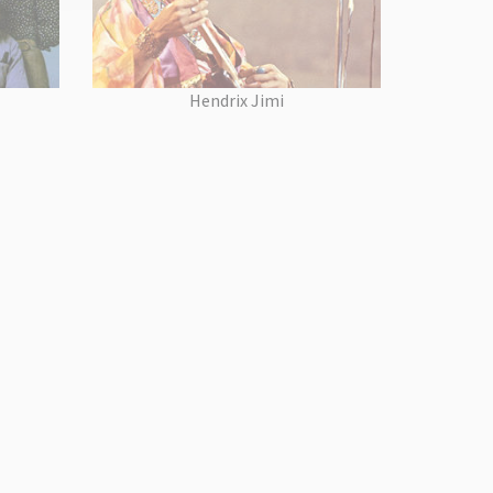
Hendrix Jimi