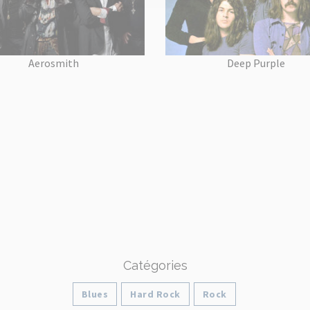
Aerosmith
Deep Purple
Catégories
Blues
Hard Rock
Rock