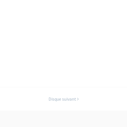
Disque suivant