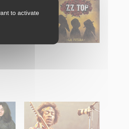
ant to activate