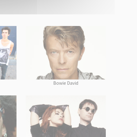
Bowie David