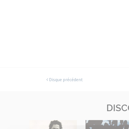
Disque précédent
DISC