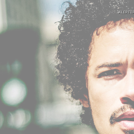
ALERTE