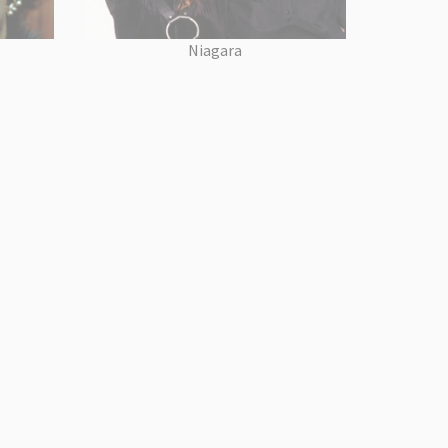
Niagara