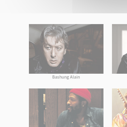
Bashung Alain