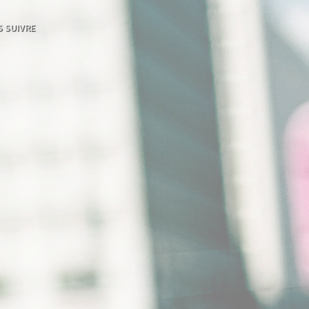
 SUIVRE