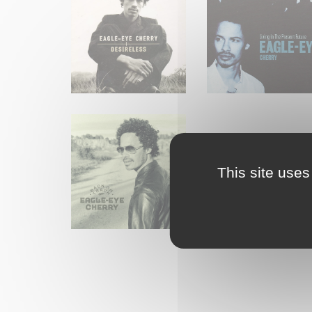
This site uses