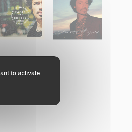
ant to activate