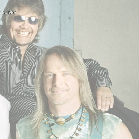
 SUIVRE