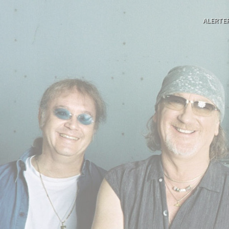
ALERTE