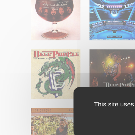
This site uses