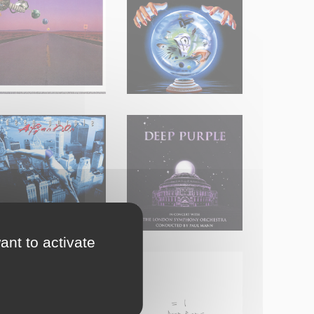
ant to activate