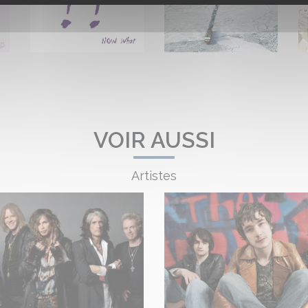
VOIR AUSSI
Artistes