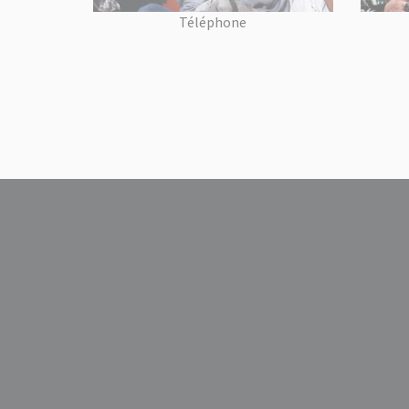
Téléphone