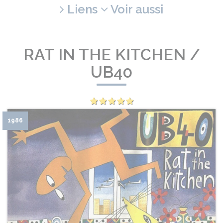
Liens
Voir aussi
RAT IN THE KITCHEN /
UB40
1986