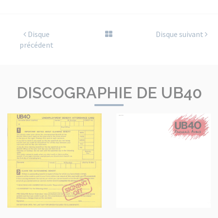
Disque
Disque suivant
précédent
DISCOGRAPHIE DE UB40