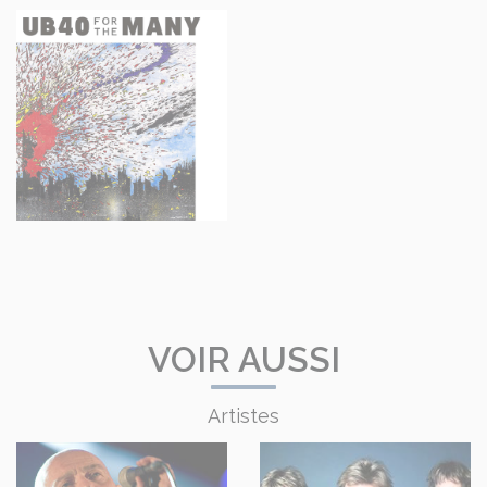
VOIR AUSSI
Artistes