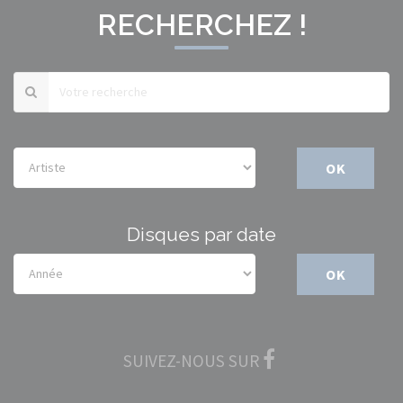
RECHERCHEZ !
OK
Disques par date
OK
SUIVEZ-NOUS SUR