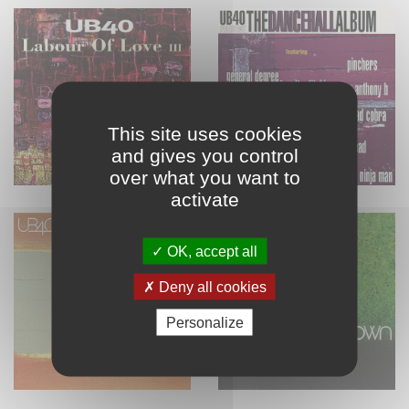
This site uses cookies
and gives you control
over what you want to
activate
OK, accept all
Deny all cookies
Personalize