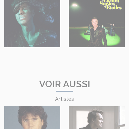
VOIR AUSSI
Artistes