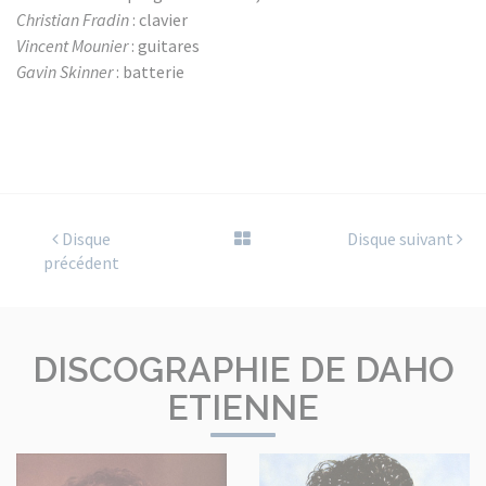
Christian Fradin
: clavier
Vincent Mounier
: guitares
Gavin Skinner
: batterie
Disque
Disque suivant
précédent
DISCOGRAPHIE DE DAHO
ETIENNE