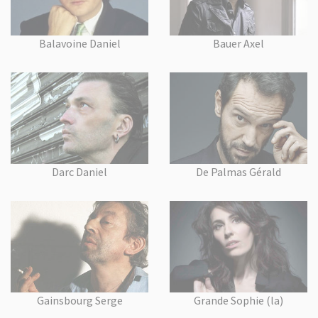
Balavoine Daniel
Bauer Axel
Darc Daniel
De Palmas Gérald
Gainsbourg Serge
Grande Sophie (la)