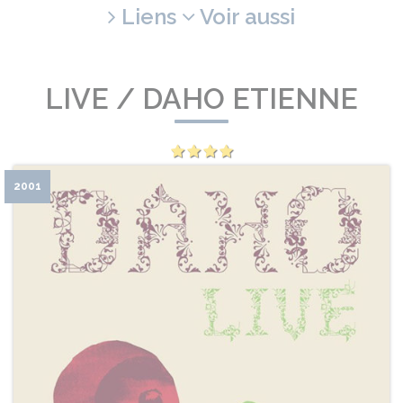
Liens
Voir aussi
LIVE / DAHO ETIENNE
2001