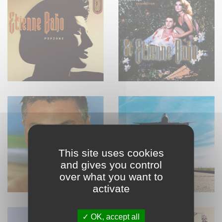
This site uses cookies
and gives you control
over what you want to
activate
OK, accept all