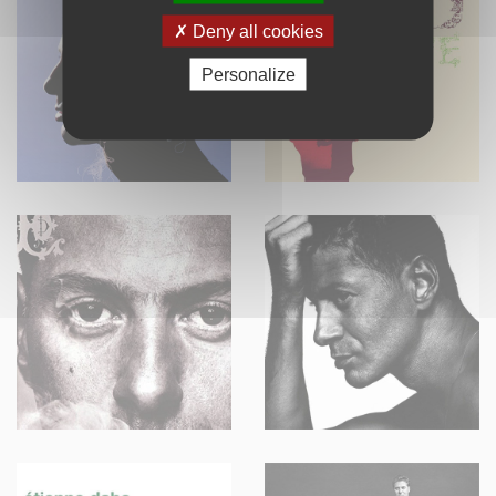
Deny all cookies
Personalize