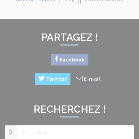
PARTAGEZ !
Facebook
Twitter
E-mail
RECHERCHEZ !