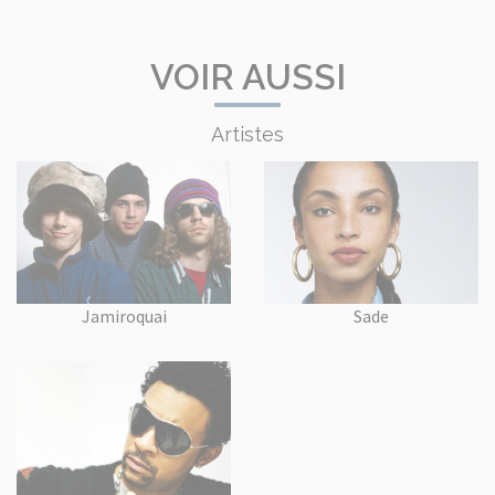
VOIR AUSSI
Artistes
Jamiroquai
Sade