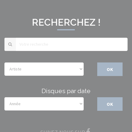
RECHERCHEZ !
OK
Disques par date
OK