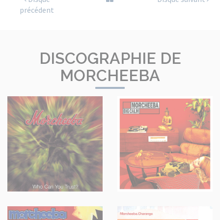
précédent
DISCOGRAPHIE DE
MORCHEEBA