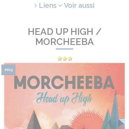
Liens
Voir aussi
HEAD UP HIGH /
MORCHEEBA
2013