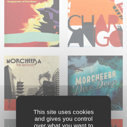
This site uses cookies
and gives you control
over what you want to