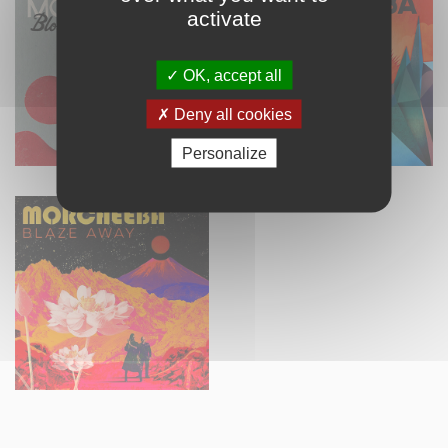
activate
OK, accept all
Deny all cookies
Personalize