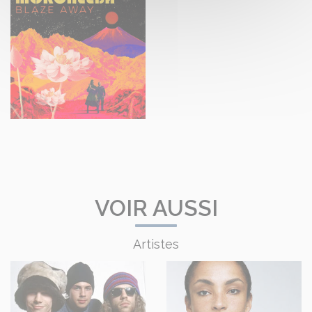
VOIR AUSSI
Artistes