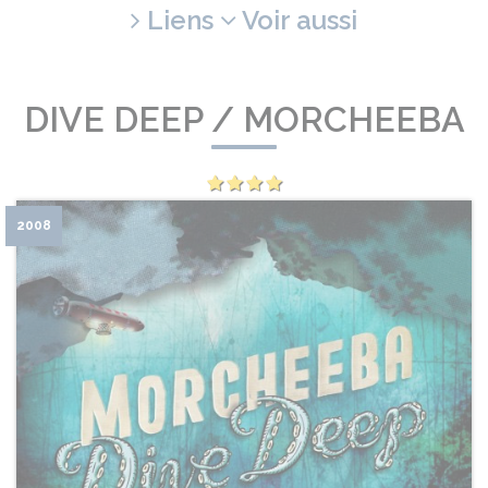
Liens
Voir aussi
DIVE DEEP / MORCHEEBA
2008