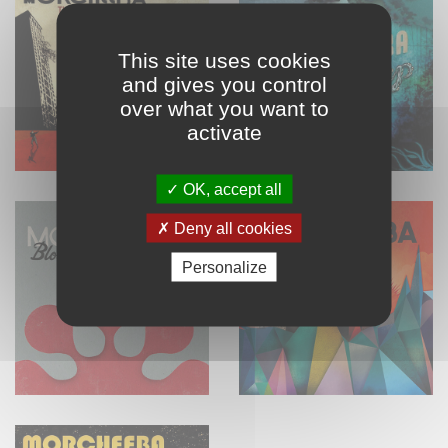
This site uses cookies
and gives you control
over what you want to
activate
OK, accept all
Deny all cookies
Personalize