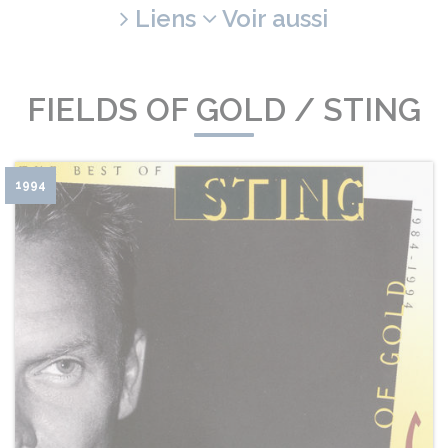
Liens
Voir aussi
FIELDS OF GOLD / STING
1994