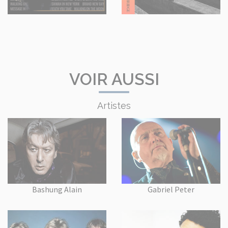
VOIR AUSSI
Artistes
Bashung Alain
Gabriel Peter