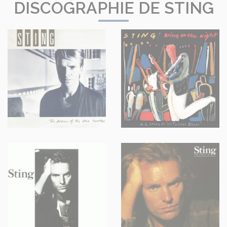
DISCOGRAPHIE DE STING