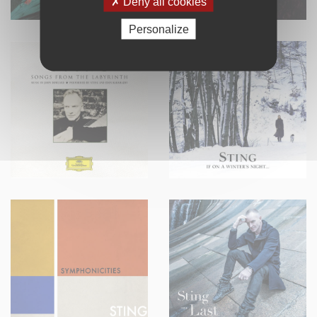
Deny all cookies
Personalize