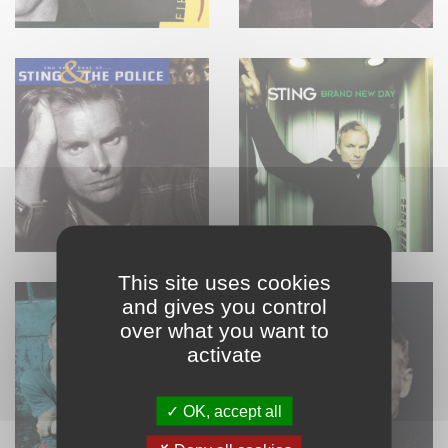
This site uses cookies
and gives you control
over what you want to
activate
OK, accept all