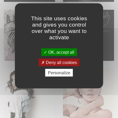
This site uses cookies
and gives you control
over what you want to
activate
OK, accept all
Deny all cookies
Personalize