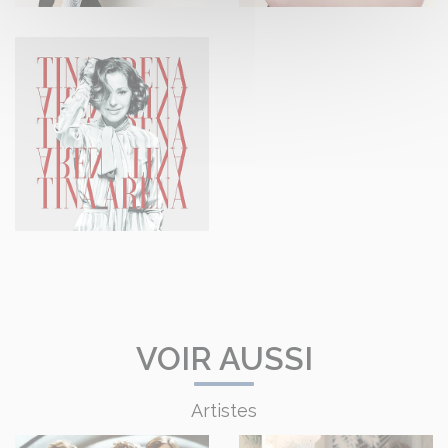
VOIR AUSSI
Artistes