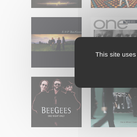
This site uses