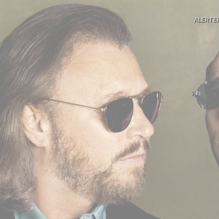
ALERTE