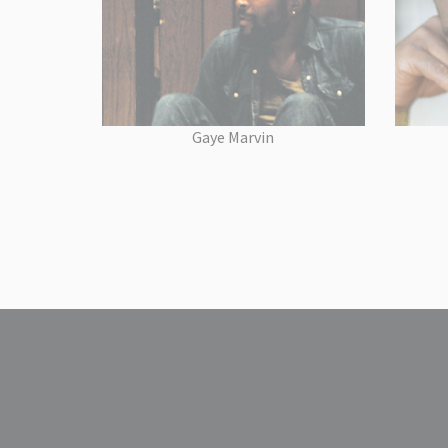
Gaye Marvin