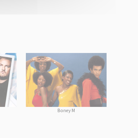
Boney M