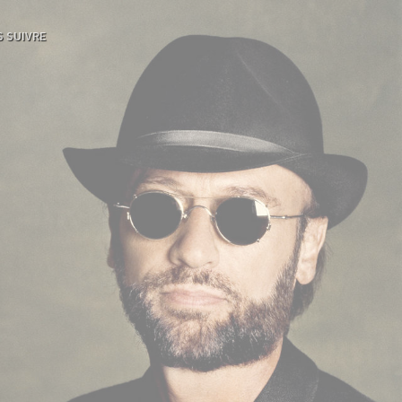
 SUIVRE