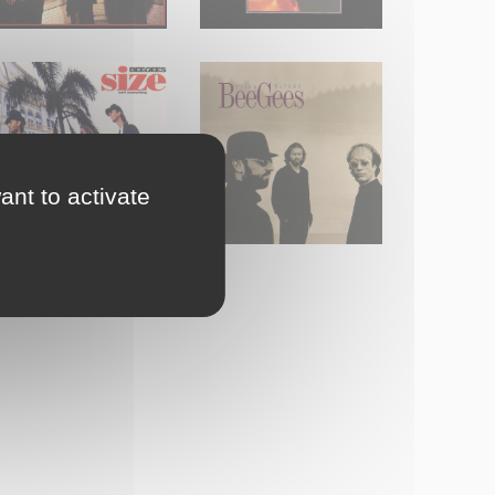
ant to activate