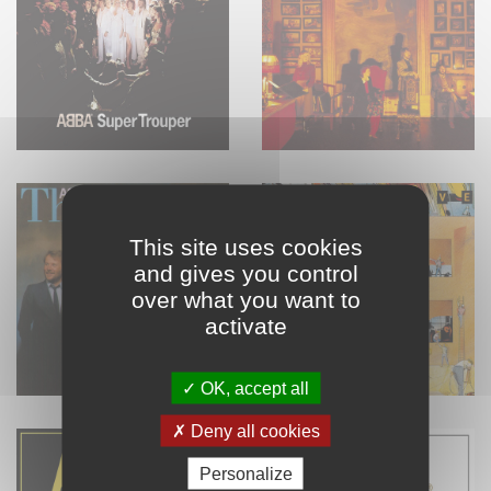
This site uses cookies
and gives you control
over what you want to
activate
OK, accept all
Deny all cookies
Personalize