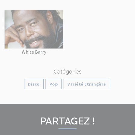
White Barry
Catégories
Disco
Pop
Variété Etrangère
PARTAGEZ !