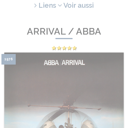
Liens
Voir aussi
ARRIVAL / ABBA
1976