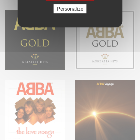
Personalize