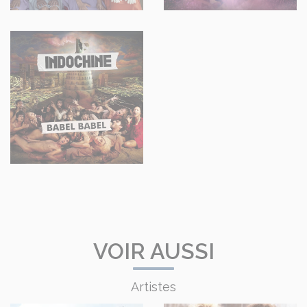
VOIR AUSSI
Artistes