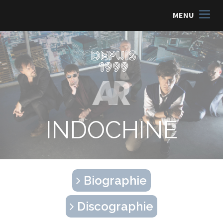
MENU
INDOCHINE
Biographie
Discographie