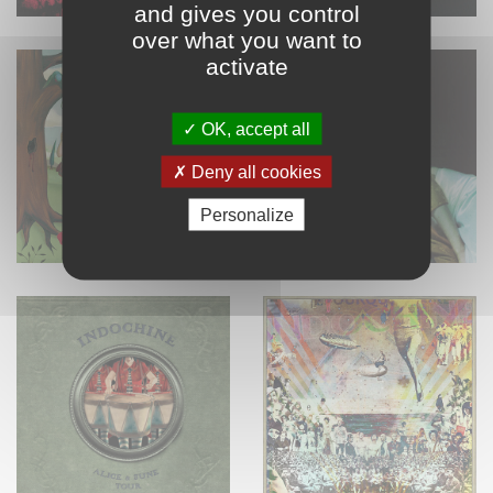
and gives you control
over what you want to
activate
OK, accept all
Deny all cookies
Personalize