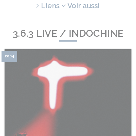
Liens
Voir aussi
3.6.3 LIVE / INDOCHINE
2004