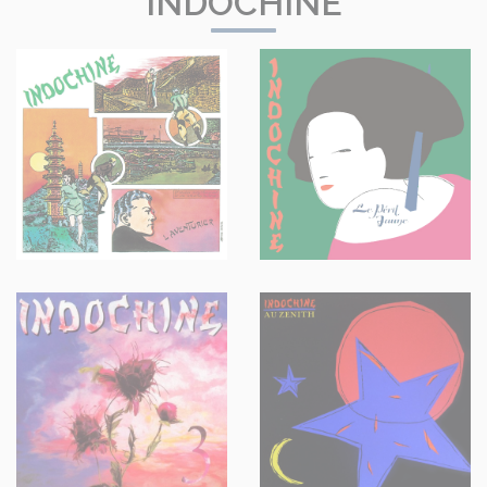
INDOCHINE