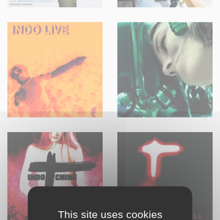
This site uses cookies