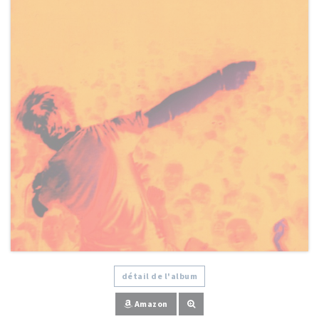
détail de l'album
Amazon