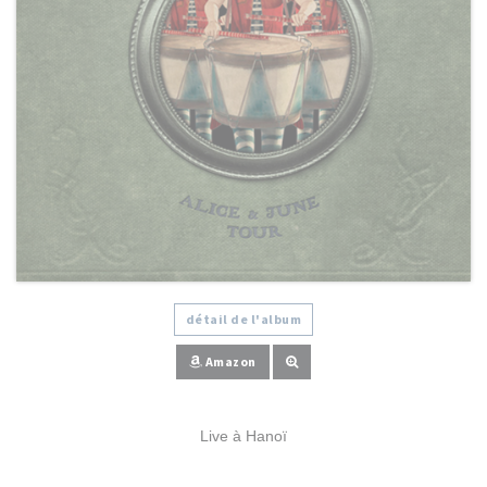
détail de l'album
Amazon
Live à Hanoï