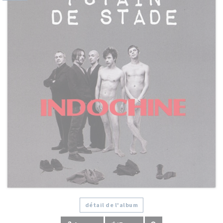
détail de l'album