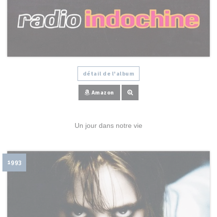
détail de l'album
Amazon
Un jour dans notre vie
1993