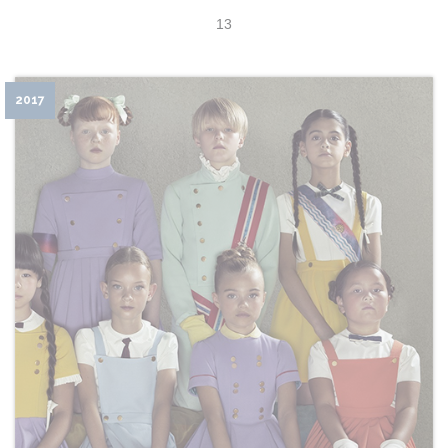
13
2017