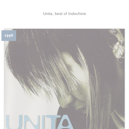
Unita, best of Indochine
1996