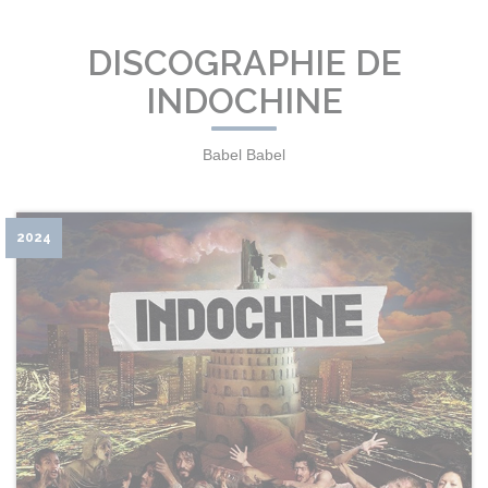
DISCOGRAPHIE DE
INDOCHINE
Babel Babel
2024