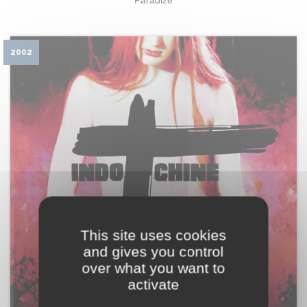
Paradize
2002
This site uses cookies
and gives you control
over what you want to
activate