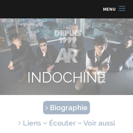
MENU
INDOCHINE
Biographie
Liens
Écouter
Voir aussi