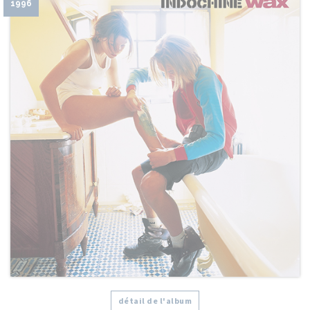
1996
détail de l'album