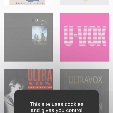
This site uses cookies
and gives you control