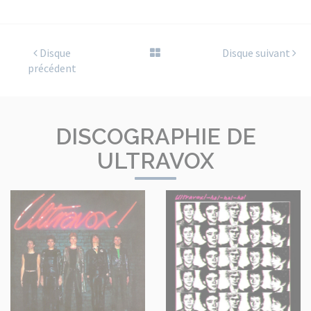
Disque
Disque suivant
précédent
DISCOGRAPHIE DE
ULTRAVOX