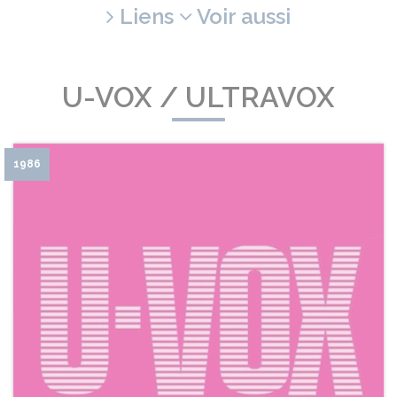
Liens
Voir aussi
U-VOX / ULTRAVOX
1986