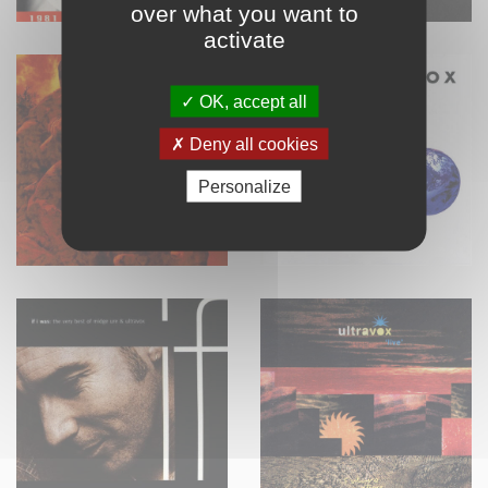
over what you want to
activate
OK, accept all
Deny all cookies
Personalize