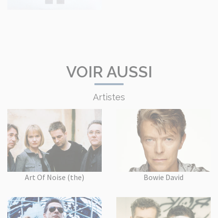
VOIR AUSSI
Artistes
Art Of Noise (the)
Bowie David