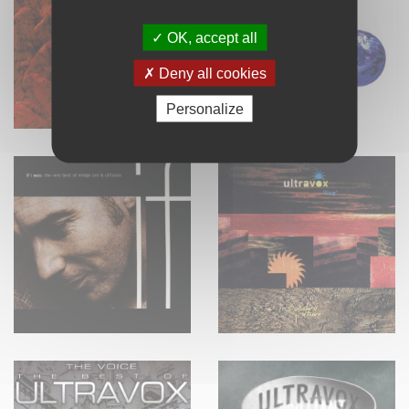
OK, accept all
Deny all cookies
Personalize