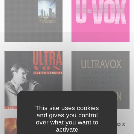
This site uses cookies
and gives you control
over what you want to
activate