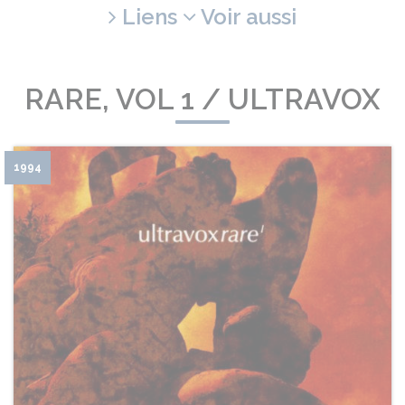
Liens
Voir aussi
RARE, VOL 1 / ULTRAVOX
1994