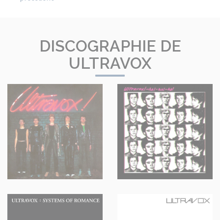
DISCOGRAPHIE DE
ULTRAVOX