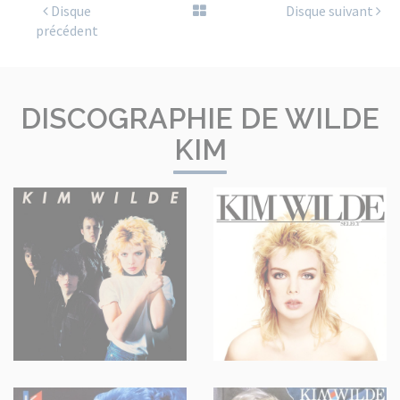
Disque
Disque suivant
précédent
DISCOGRAPHIE DE WILDE
KIM