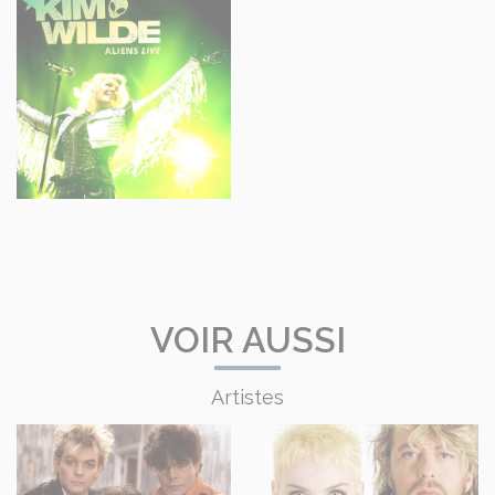
VOIR AUSSI
Artistes