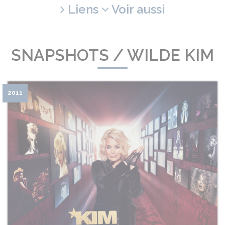
Liens
Voir aussi
SNAPSHOTS / WILDE KIM
2011