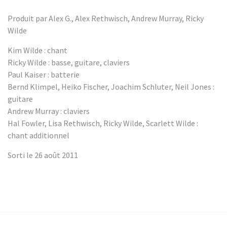
Produit par Alex G., Alex Rethwisch, Andrew Murray, Ricky
Wilde
Kim Wilde : chant
Ricky Wilde : basse, guitare, claviers
Paul Kaiser : batterie
Bernd Klimpel, Heiko Fischer, Joachim Schluter, Neil Jones :
guitare
Andrew Murray : claviers
Hal Fowler, Lisa Rethwisch, Ricky Wilde, Scarlett Wilde :
chant additionnel
Sorti le 26 août 2011