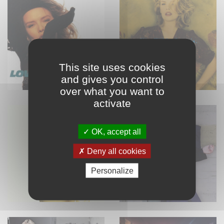
This site uses cookies
and gives you control
over what you want to
activate
OK, accept all
Deny all cookies
Personalize