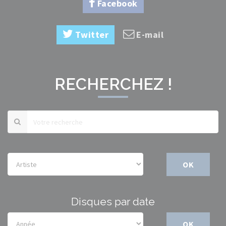
Facebook
Twitter
E-mail
RECHERCHEZ !
OK
Disques par date
OK