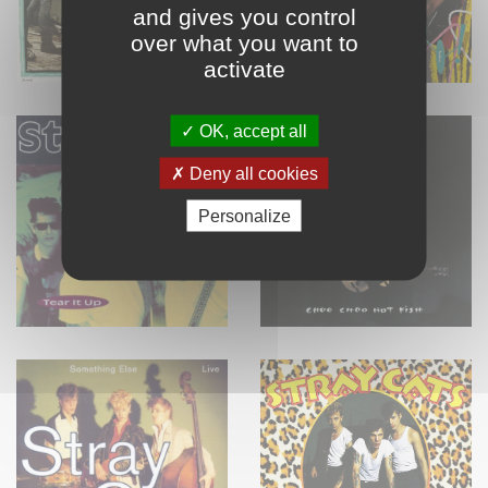
and gives you control
over what you want to
activate
OK, accept all
Deny all cookies
Personalize