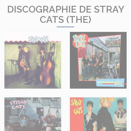
DISCOGRAPHIE DE STRAY
CATS (THE)