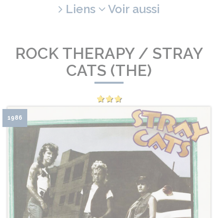
Liens
Voir aussi
ROCK THERAPY / STRAY
CATS (THE)
1986