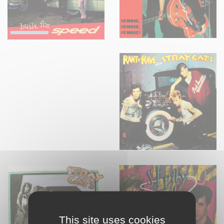
This site uses cookies