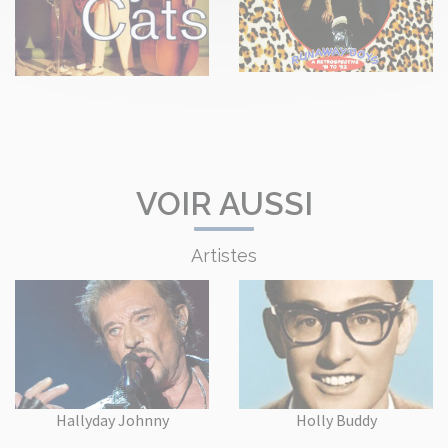
VOIR AUSSI
Artistes
Hallyday Johnny
Holly Buddy