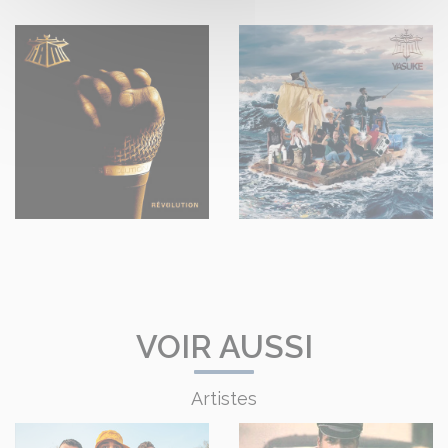
VOIR AUSSI
Artistes