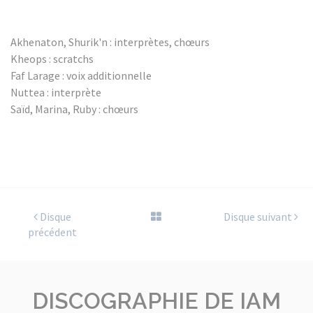
Akhenaton, Shurik'n : interprètes, chœurs
Kheops : scratchs
Faf Larage : voix additionnelle
Nuttea : interprète
Saïd, Marina, Ruby : chœurs
Disque
Disque suivant
précédent
DISCOGRAPHIE DE IAM