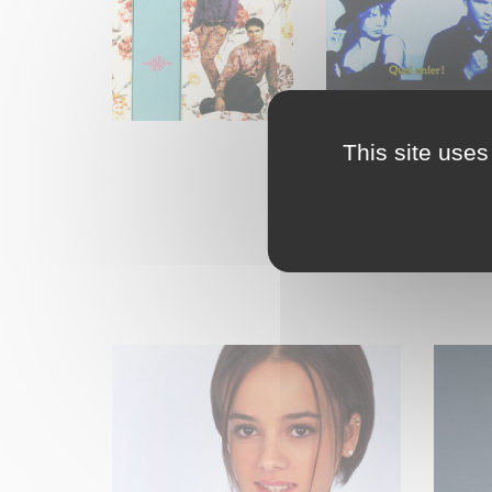
This site uses