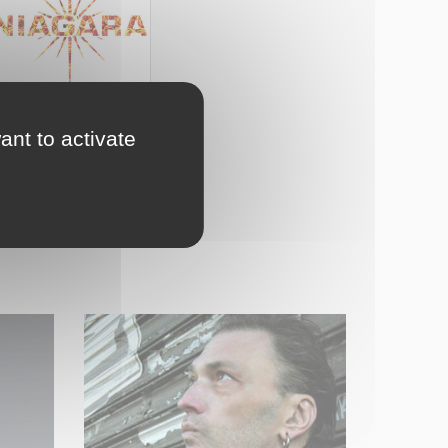
ant to activate