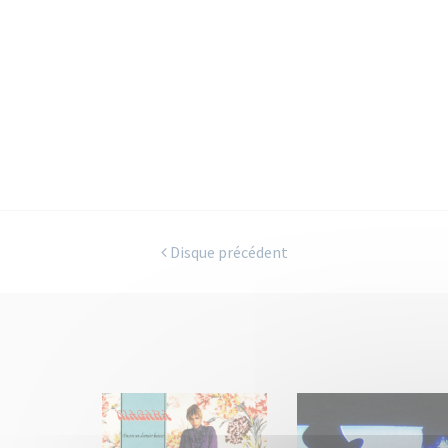
Disque précédent