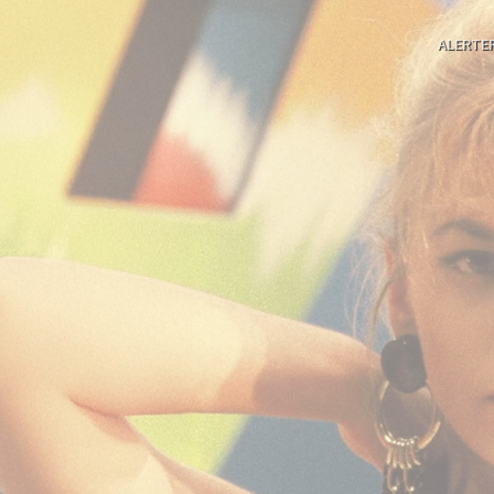
ALERTE