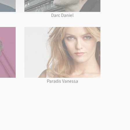
Darc Daniel
Paradis Vanessa