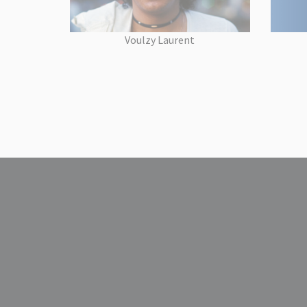
Voulzy Laurent