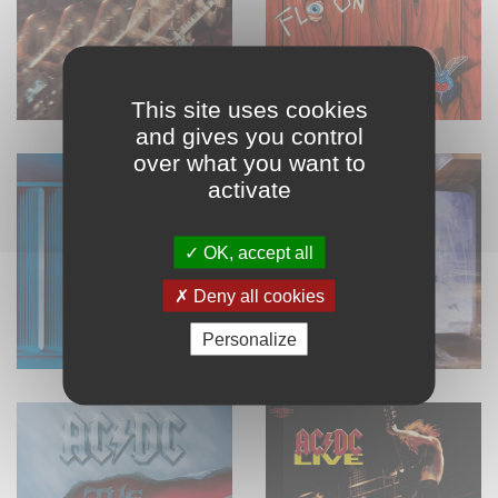
This site uses cookies
and gives you control
over what you want to
activate
OK, accept all
Deny all cookies
Personalize