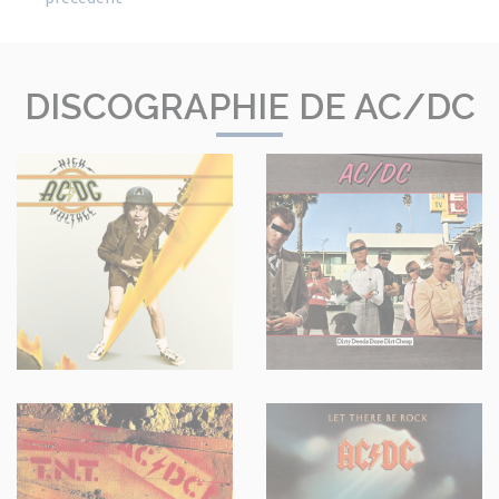
DISCOGRAPHIE DE AC/DC