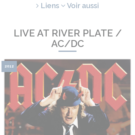
Liens
Voir aussi
LIVE AT RIVER PLATE /
AC/DC
2012