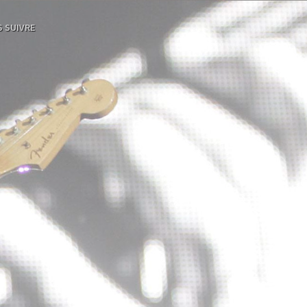
 SUIVRE