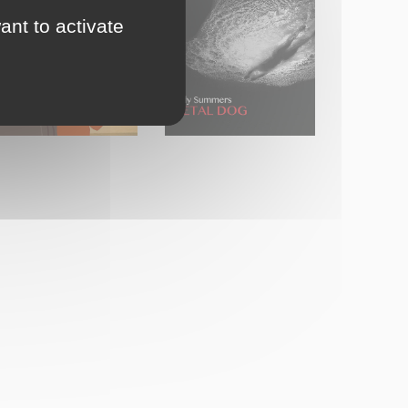
ant to activate