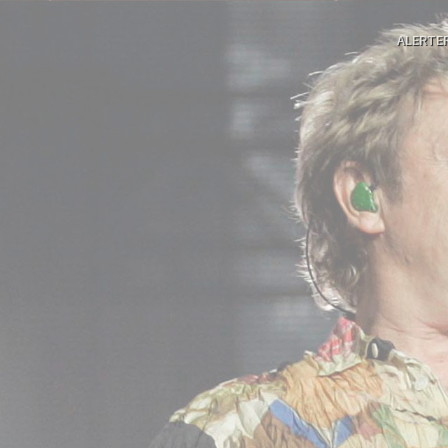
ALERTE