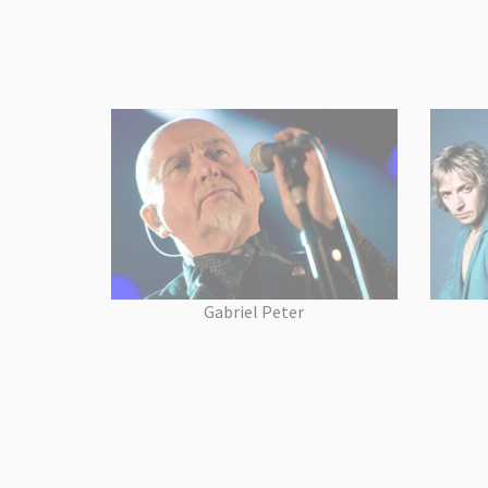
Gabriel Peter