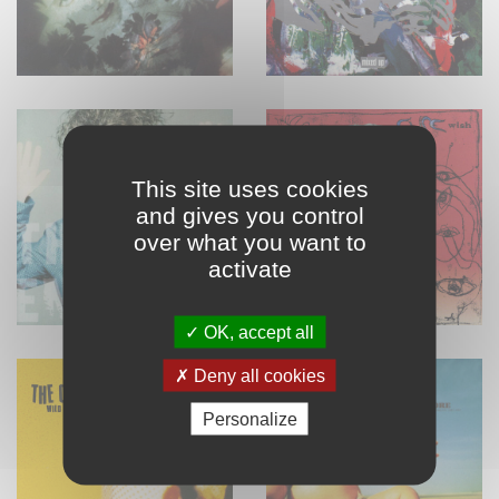
This site uses cookies
and gives you control
over what you want to
activate
OK, accept all
Deny all cookies
Personalize