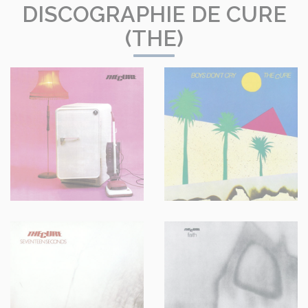
DISCOGRAPHIE DE CURE
(THE)