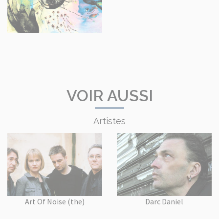
VOIR AUSSI
Artistes
Art Of Noise (the)
Darc Daniel