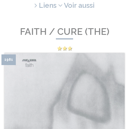
Liens
Voir aussi
FAITH / CURE (THE)
1981