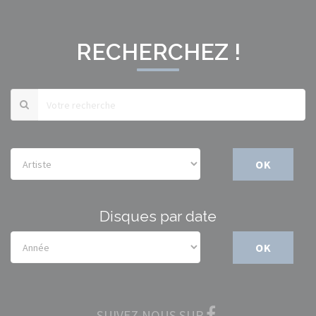
RECHERCHEZ !
OK
Disques par date
OK
SUIVEZ-NOUS SUR