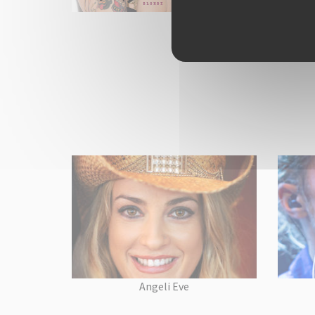
Angeli Eve