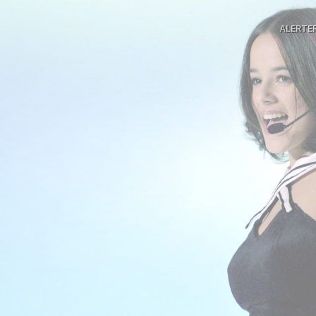
ALERTE