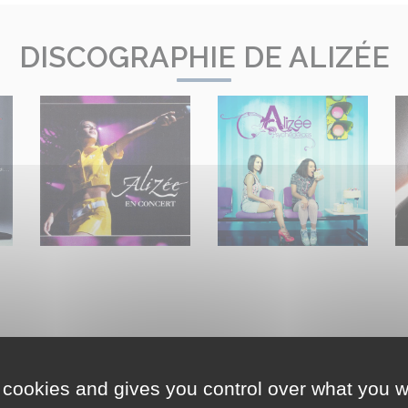
DISCOGRAPHIE DE ALIZÉE
 cookies and gives you control over what you w