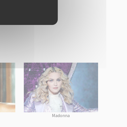
Madonna