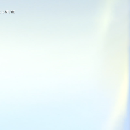
 SUIVRE