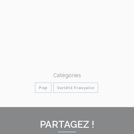
Catégories
Pop
Variété Française
PARTAGEZ !