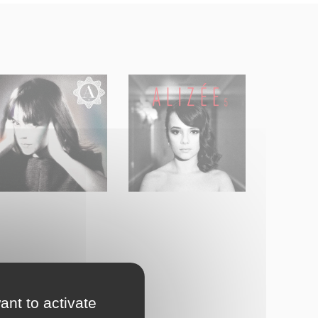
ant to activate