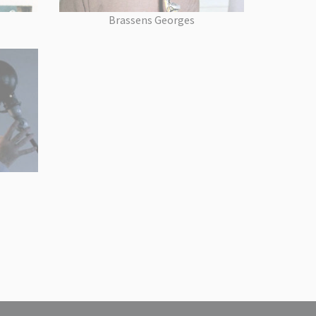
Brassens Georges