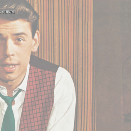
 SUIVRE