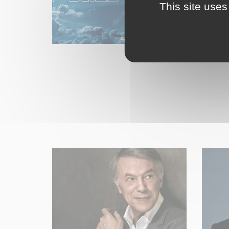
This site uses