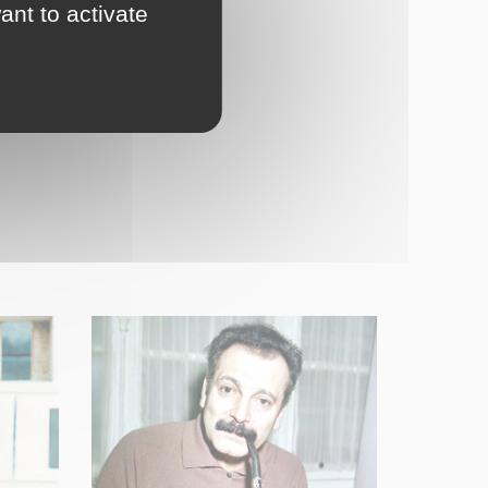
ant to activate