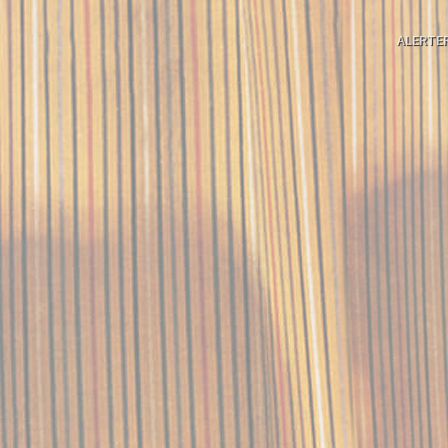
ALERTE