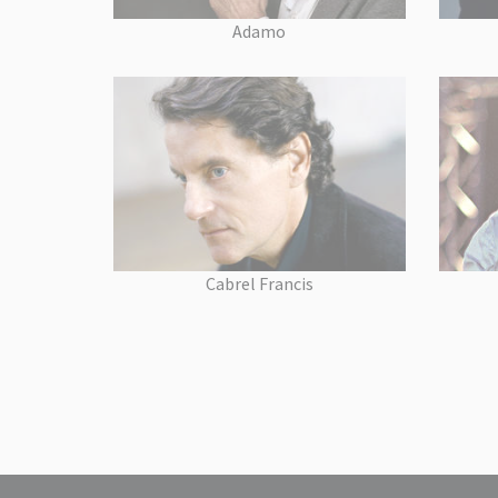
Adamo
Cabrel Francis