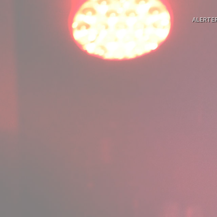
ALERTE