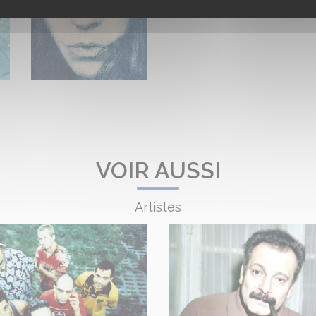
VOIR AUSSI
Artistes