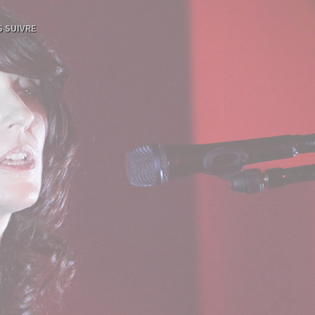
 SUIVRE