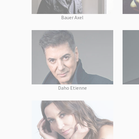
Bauer Axel
Daho Etienne