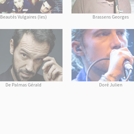
Beautés Vulgaires (les)
Brassens Georges
De Palmas Gérald
Doré Julien