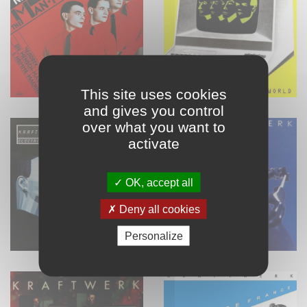
This site uses cookies
and gives you control
over what you want to
activate
OK, accept all
Deny all cookies
Personalize