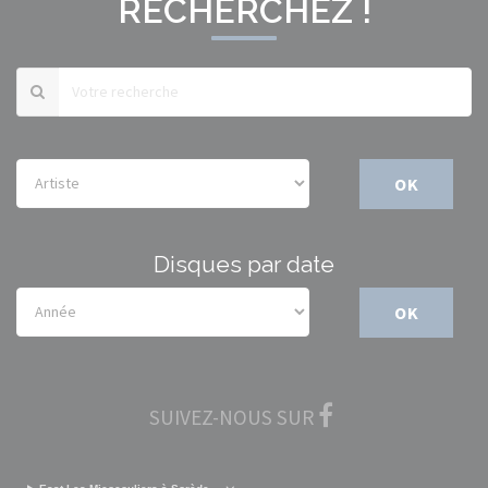
RECHERCHEZ !
OK
Disques par date
OK
SUIVEZ-NOUS SUR