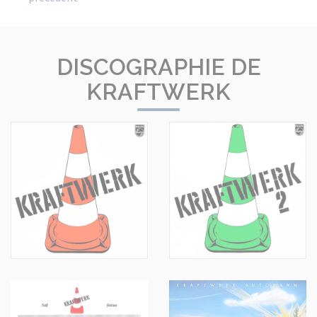
DISCOGRAPHIE DE
KRAFTWERK