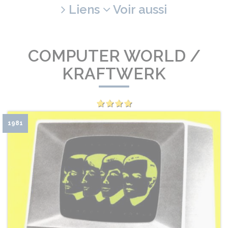
Liens
Voir aussi
COMPUTER WORLD /
KRAFTWERK
1981