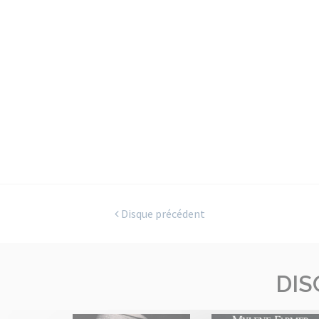
Disque précédent
DIS