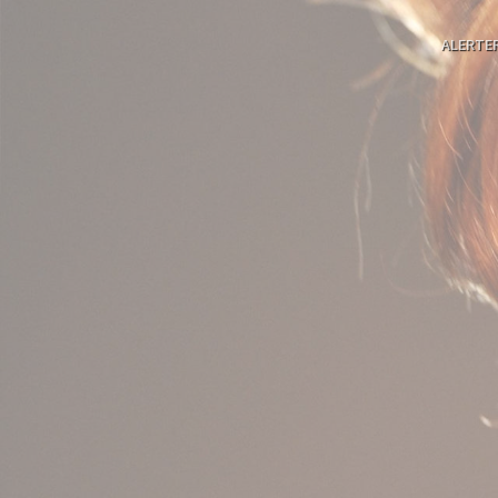
ALERTE