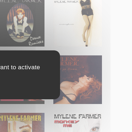
ant to activate