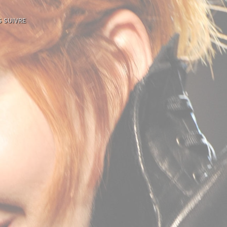
 SUIVRE