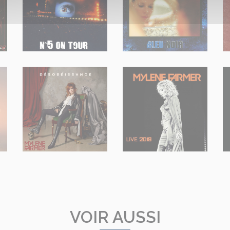
VOIR AUSSI