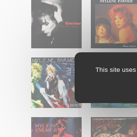
This site uses