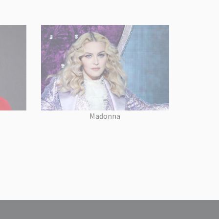
Madonna