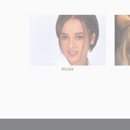
Alizée