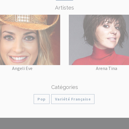
Artistes
Angeli Eve
Arena Tina
Catégories
Pop
Variété Française