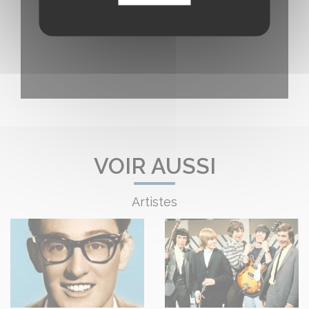
VOIR AUSSI
Artistes