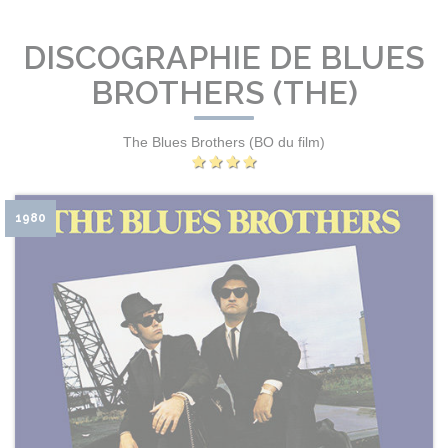
DISCOGRAPHIE DE BLUES
BROTHERS (THE)
The Blues Brothers (BO du film)
1980