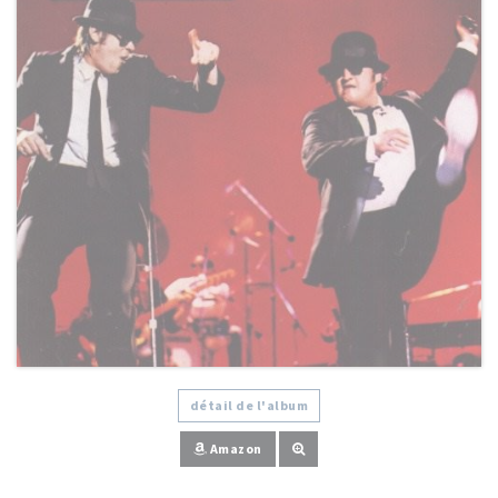
détail de l'album
Amazon