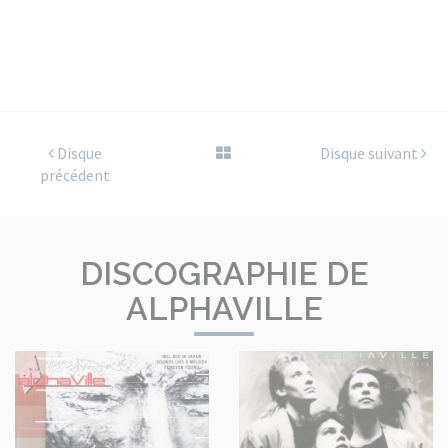
Disque
Disque suivant
précédent
DISCOGRAPHIE DE
ALPHAVILLE