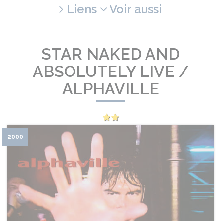
Liens
Voir aussi
STAR NAKED AND
ABSOLUTELY LIVE /
ALPHAVILLE
2000