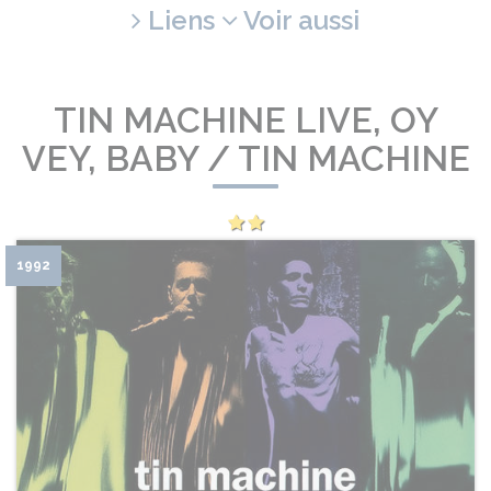
Liens
Voir aussi
TIN MACHINE LIVE, OY
VEY, BABY / TIN MACHINE
1992