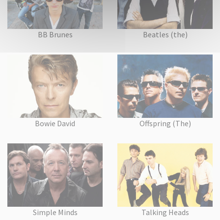
BB Brunes
Beatles (the)
Bowie David
Offspring (The)
Simple Minds
Talking Heads