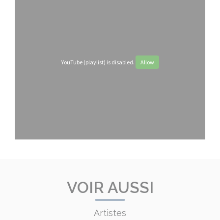
YouTube (playlist) is disabled.
Allow
VOIR AUSSI
Artistes