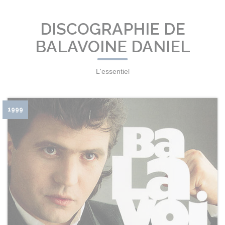
DISCOGRAPHIE DE
BALAVOINE DANIEL
L'essentiel
1999