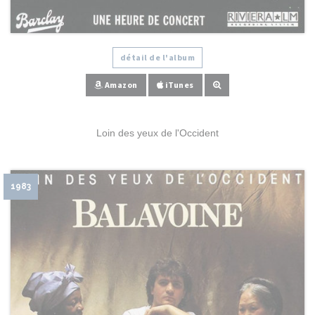
détail de l'album
Amazon
iTunes
Loin des yeux de l'Occident
1983