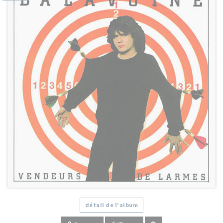
détail de l'album