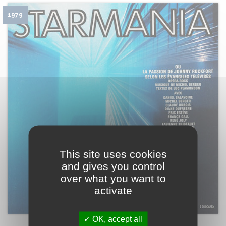
1979
This site uses cookies
and gives you control
over what you want to
activate
OK, accept all