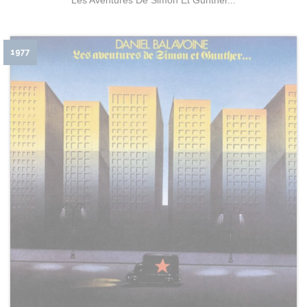
Les Aventures De Simon Et Gunther...
1977