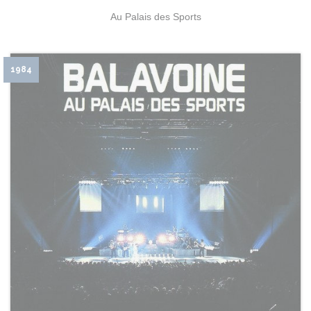
Au Palais des Sports
1984