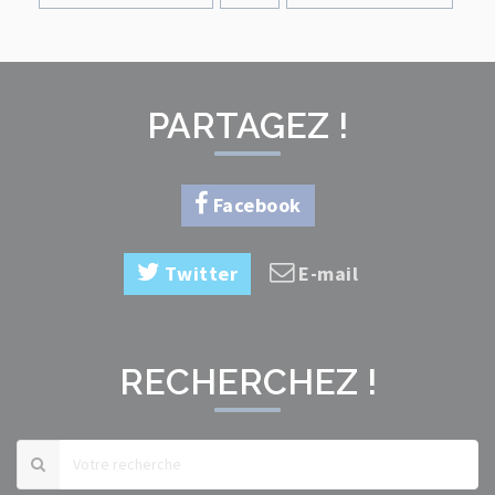
PARTAGEZ !
Facebook
Twitter
E-mail
RECHERCHEZ !